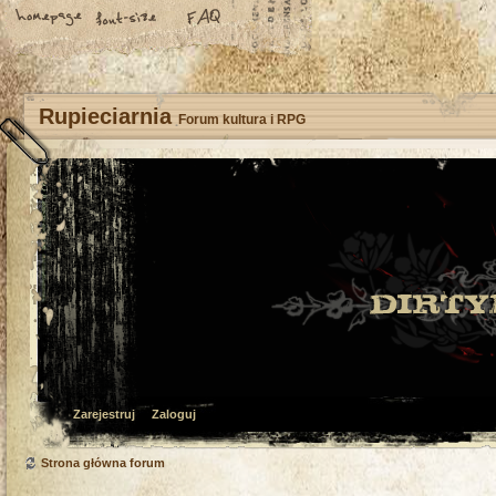
Rupieciarnia
Forum kultura i RPG
Zarejestruj
Zaloguj
Strona główna forum