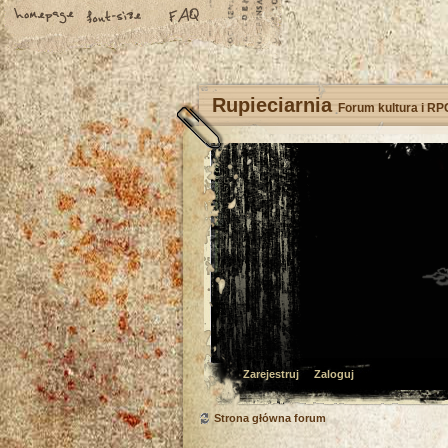
Rupieciarnia
Forum kultura i RP
Zarejestruj
Zaloguj
Strona główna forum