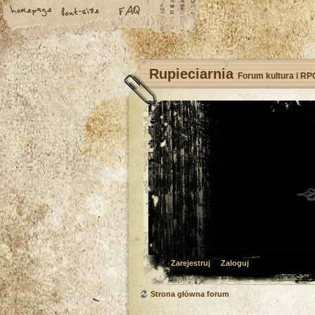
Rupieciarnia
Forum kultura i RP
Zarejestruj
Zaloguj
Strona główna forum