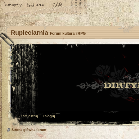
Rupieciarnia
Forum kultura i RPG
Zarejestruj
Zaloguj
Strona główna forum