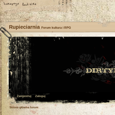
Rupieciarnia
Forum kultura i RPG
Zarejestruj
Zaloguj
Strona główna forum