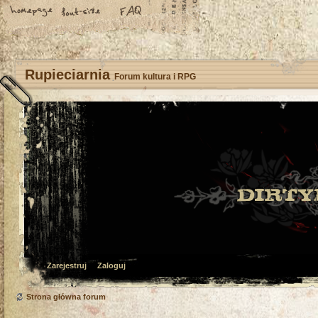
Rupieciarnia
Forum kultura i RPG
Zarejestruj
Zaloguj
Strona główna forum