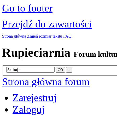
Go to footer
Przejdź do zawartości
Strona główna
Zmień rozmiar tekstu
FAQ
Rupieciarnia
Forum kultu
Strona główna forum
Zarejestruj
Zaloguj