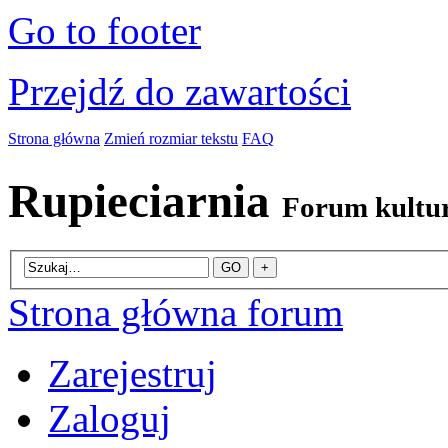
Go to footer
Przejdź do zawartości
Strona główna
Zmień rozmiar tekstu
FAQ
Rupieciarnia
Forum kultu
Strona główna forum
Zarejestruj
Zaloguj