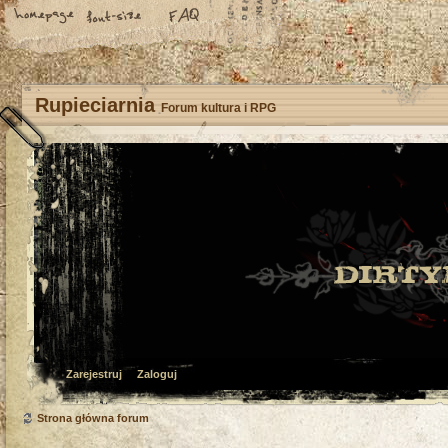
Rupieciarnia
Forum kultura i RPG
Zarejestruj
Zaloguj
Strona główna forum