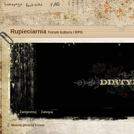
Rupieciarnia
Forum kultura i RPG
Zarejestruj
Zaloguj
Strona główna forum