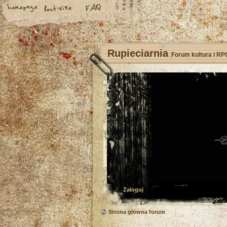
Rupieciarnia
Forum kultura i RP
Zaloguj
Strona główna forum