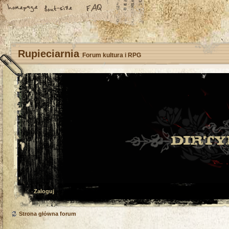
Rupieciarnia
Forum kultura i RPG
Zaloguj
Strona główna forum