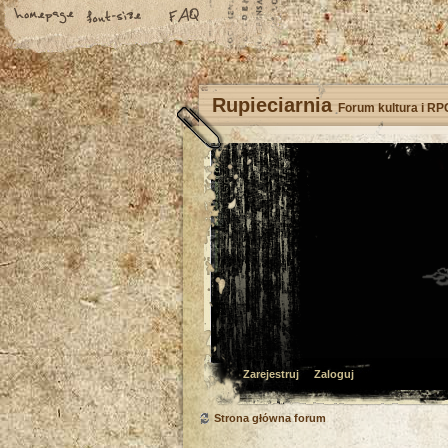
Rupieciarnia
Forum kultura i RP
Zarejestruj
Zaloguj
Strona główna forum