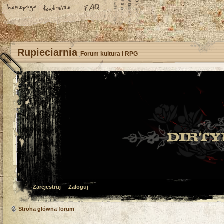
Rupieciarnia
Forum kultura i RPG
Zarejestruj
Zaloguj
Strona główna forum