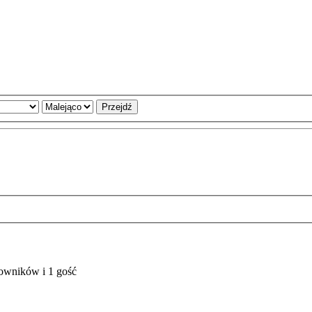
kowników i 1 gość