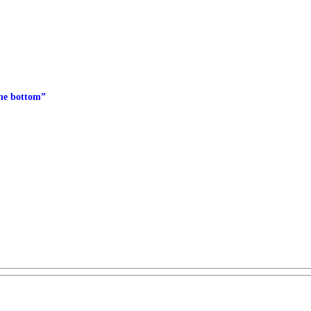
the bottom”