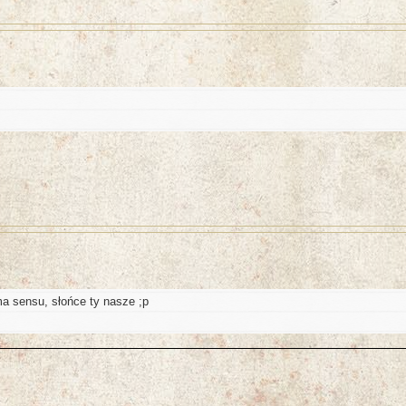
ma sensu, słońce ty nasze ;p