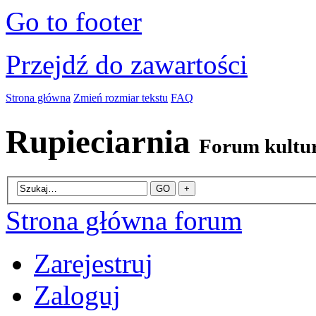
Go to footer
Przejdź do zawartości
Strona główna
Zmień rozmiar tekstu
FAQ
Rupieciarnia
Forum kultu
Strona główna forum
Zarejestruj
Zaloguj