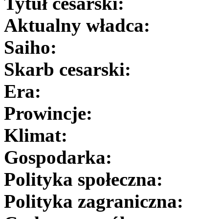
Tytuł cesarski:
Aktualny władca:
Saiho:
Skarb cesarski:
Era:
Prowincje:
Klimat:
Gospodarka:
Polityka społeczna:
Polityka zagraniczna: