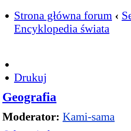
Strona główna forum
‹
S
Encyklopedia świata
Drukuj
Geografia
Moderator:
Kami-sama